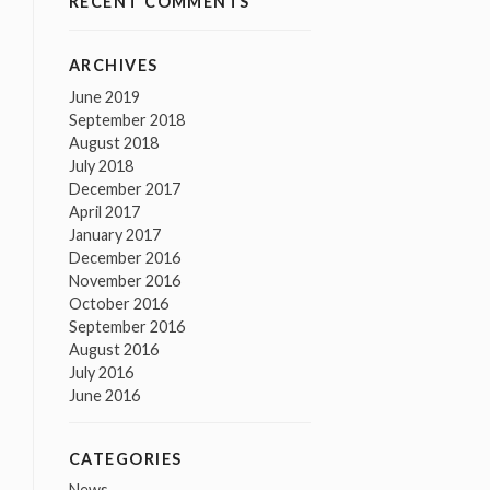
RECENT COMMENTS
ARCHIVES
June 2019
September 2018
August 2018
July 2018
December 2017
April 2017
January 2017
December 2016
November 2016
October 2016
September 2016
August 2016
July 2016
June 2016
CATEGORIES
News