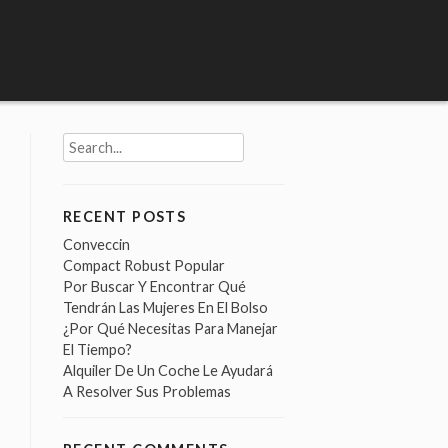
Search
for:
RECENT POSTS
Conveccin
Compact Robust Popular
Por Buscar Y Encontrar Qué
Tendrán Las Mujeres En El Bolso
¿Por Qué Necesitas Para Manejar
El Tiempo?
Alquiler De Un Coche Le Ayudará
A Resolver Sus Problemas