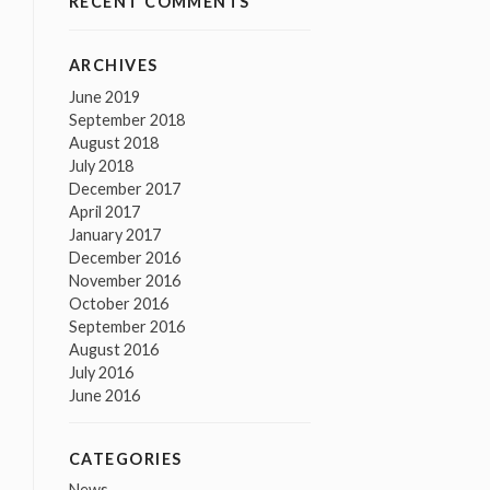
RECENT COMMENTS
ARCHIVES
June 2019
September 2018
August 2018
July 2018
December 2017
April 2017
January 2017
December 2016
November 2016
October 2016
September 2016
August 2016
July 2016
June 2016
CATEGORIES
News