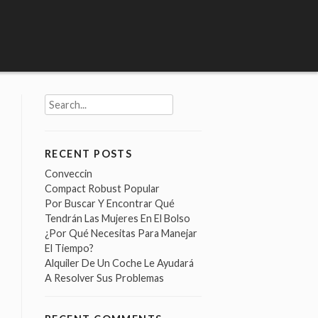
Search
for:
RECENT POSTS
Conveccin
Compact Robust Popular
Por Buscar Y Encontrar Qué
Tendrán Las Mujeres En El Bolso
¿Por Qué Necesitas Para Manejar
El Tiempo?
Alquiler De Un Coche Le Ayudará
A Resolver Sus Problemas