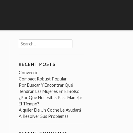
Search
for:
RECENT POSTS
Conveccin
Compact Robust Popular
Por Buscar Y Encontrar Qué
Tendrán Las Mujeres En El Bolso
¿Por Qué Necesitas Para Manejar
El Tiempo?
Alquiler De Un Coche Le Ayudará
A Resolver Sus Problemas