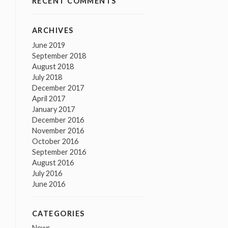
RECENT COMMENTS
ARCHIVES
June 2019
September 2018
August 2018
July 2018
December 2017
April 2017
January 2017
December 2016
November 2016
October 2016
September 2016
August 2016
July 2016
June 2016
CATEGORIES
News