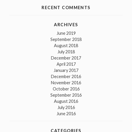
RECENT COMMENTS
ARCHIVES
June 2019
September 2018
August 2018
July 2018
December 2017
April 2017
January 2017
December 2016
November 2016
October 2016
September 2016
August 2016
July 2016
June 2016
CATEGORIES