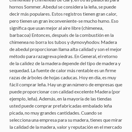
hornos Sommer. Abedul se considera la leña, se puede
decir más populares. Estos registros tienen gran calor,
pero tienen un gran inconveniente-se mucho humo. Eso
significa que usan mejor al aire libre (chimenea,
barbacoa) Entonces, después de la combustión en la
chimenea no borra los tubos y dymovyhodov. Madera
de abedul proporcionan llama alta calidad y son el mejor
método para razagreva piedras. En General, el retorno
de la calidez de la madera depende del tipo de madera y
sequedad. La fuente de calor más rentable es un firme
razas de árboles de hojas caducas. Hoy en día, es muy
fácil comprar leña. Hay un gran número de empresas que
puede proporcionar con calidad excelente Madera (por
ejemplo, leña). Además, en la mayoría de las tiendas
usted puede comprar prefabricadas embalado leña
picada, no muy grandes cantidades. Cuando se
selecciona una empresa para su madera, tienes que mirar
la calidad de la madera, valor y reputación en el mercado